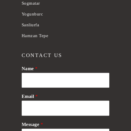
Sogmatar
Yogunburc
Sanliurfa
Hamzan Tepe
CONTACT US
Name
*
Email
*
Message
*