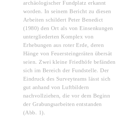
archäologischer Fundplatz erkannt
worden. In seinem Bericht zu diesen
Arbeiten schildert Peter Benedict
(1980) den Ort als von Einsenkungen
untergliederten Komplex von
Erhebungen aus roter Erde, deren
Hänge von Feuersteingeräten übersät
seien. Zwei kleine Friedhöfe befänden
sich im Bereich der Fundstelle. Der
Eindruck des Surveyteams lässt sich
gut anhand von Luftbildern
nachvollziehen, die vor dem Beginn
der Grabungsarbeiten entstanden
(Abb. 1).