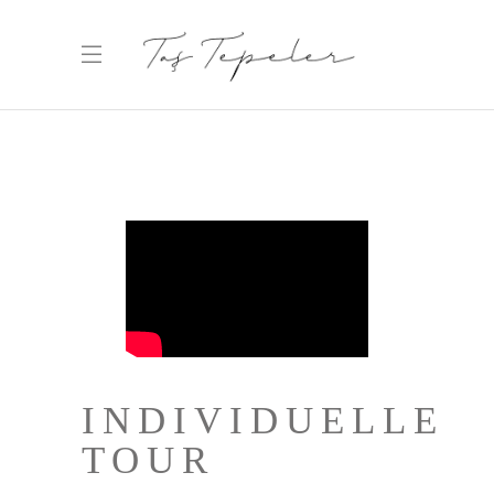
INDIVIDUELLE
TOUR